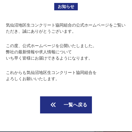
お知らせ
気仙沼地区生コンクリート協同組合の公式ホームページをご覧い
ただき、誠にありがとうございます。
この度、公式ホームページを公開いたしました。
弊社の最新情報や求人情報について
いち早く皆様にお届けできるようになります。
これからも気仙沼地区生コンクリート協同組合を
よろしくお願いいたします。
一覧へ戻る