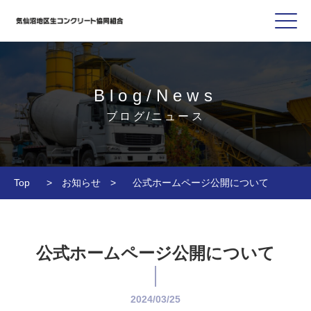
Blog/News
ブログ/ニュース
Top
>
お知らせ
>
公式ホームページ公開について
公式ホームページ公開について
2024/03/25